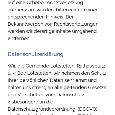
auf eine Urheberrechtsverletzung
aufmerksam werden, bitten wir um einen
entsprechenden Hinweis. Bei
Bekanntwerden von Rechtsverletzungen
werden wir derartige Inhalte umgehend
entfernen.
Datenschutzerklärung
Wir, die Gemeinde Lottstetten, Rathausplatz
1, 79807 Lottstetten, wir nehmen den Schutz
Ihrer persönlichen Daten sehr ernst und
halten uns streng an alle geltenden Gesetze
und Vorschriften zum Datenschutz,
insbesondere an die
Datenschutzgrundverordnung, (DSGVO),