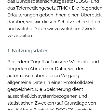
das Bundesdatenschutzgesetz (BDSG) und
das Telemediengesetz (TMG). Die folgenden
Erläuterungen geben Ihnen einen Überblick
darüber, wie wir diesen Schutz sicherstellen
und welche Daten wir zu welchem Zweck
verarbeiten.
1. Nutzungsdaten
Bei jedem Zugriff auf unsere Webseite und
bei jedem Abruf einer Datei, werden
automatisch über diesen Vorgang
allgemeine Daten in einer Protokolldatei
gespeichert. Die Speicherung dient
ausschließlich systembezogenen und
statistischen Zwecken (auf Grundlage von
Art. 6 Abs. 1 Buchst. b) DSGVO), sowie in