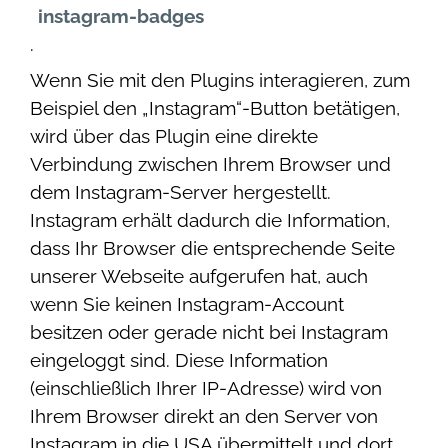
instagram-badges
.
Wenn Sie mit den Plugins interagieren, zum
Beispiel den „Instagram“-Button betätigen,
wird über das Plugin eine direkte
Verbindung zwischen Ihrem Browser und
dem Instagram-Server hergestellt.
Instagram erhält dadurch die Information,
dass Ihr Browser die entsprechende Seite
unserer Webseite aufgerufen hat, auch
wenn Sie keinen Instagram-Account
besitzen oder gerade nicht bei Instagram
eingeloggt sind. Diese Information
(einschließlich Ihrer IP-Adresse) wird von
Ihrem Browser direkt an den Server von
Instagram in die USA übermittelt und dort