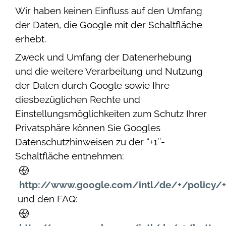
Wir haben keinen Einfluss auf den Umfang
der Daten, die Google mit der Schaltfläche
erhebt.
Zweck und Umfang der Datenerhebung
und die weitere Verarbeitung und Nutzung
der Daten durch Google sowie Ihre
diesbezüglichen Rechte und
Einstellungsmöglichkeiten zum Schutz Ihrer
Privatsphäre können Sie Googles
Datenschutzhinweisen zu der “+1″-
Schaltfläche entnehmen:
http://www.google.com/intl/de/+/policy/+
und den FAQ: