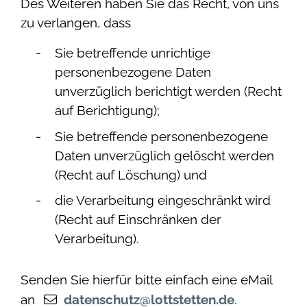
Des Weiteren haben Sie das Recht, von uns
zu verlangen, dass
Sie betreffende unrichtige
personenbezogene Daten
unverzüglich berichtigt werden (Recht
auf Berichtigung);
Sie betreffende personenbezogene
Daten unverzüglich gelöscht werden
(Recht auf Löschung) und
die Verarbeitung eingeschränkt wird
(Recht auf Einschränken der
Verarbeitung).
Senden Sie hierfür bitte einfach eine eMail
an
datenschutz@lottstetten.de
.