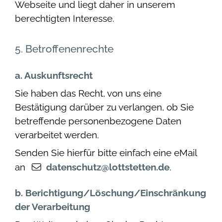
Webseite und liegt daher in unserem
berechtigten Interesse.
5. Betroffenenrechte
a. Auskunftsrecht
Sie haben das Recht, von uns eine
Bestätigung darüber zu verlangen, ob Sie
betreffende personenbezogene Daten
verarbeitet werden.
Senden Sie hierfür bitte einfach eine eMail
an
datenschutz@lottstetten.de
.
b. Berichtigung/Löschung/Einschränkung
der Verarbeitung