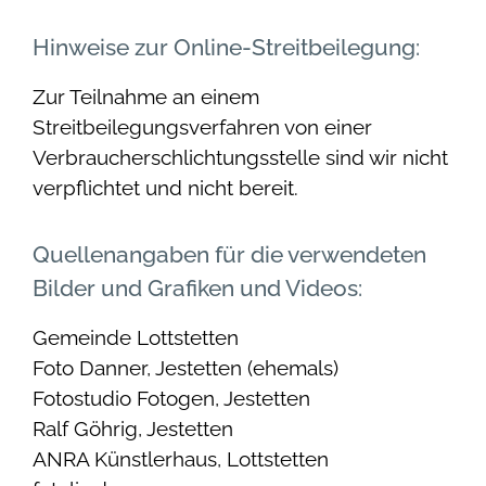
Hinweise zur Online-Streitbeilegung:
Zur Teilnahme an einem
Streitbeilegungsverfahren von einer
Verbraucherschlichtungsstelle sind wir nicht
verpflichtet und nicht bereit.
Quellenangaben für die verwendeten
Bilder und Grafiken und Videos:
Gemeinde Lottstetten
Foto Danner, Jestetten (ehemals)
Fotostudio Fotogen, Jestetten
Ralf Göhrig, Jestetten
ANRA Künstlerhaus, Lottstetten