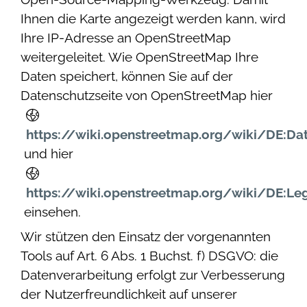
Ihnen die Karte angezeigt werden kann, wird
Ihre IP-Adresse an OpenStreetMap
weitergeleitet. Wie OpenStreetMap Ihre
Daten speichert, können Sie auf der
Datenschutzseite von OpenStreetMap hier
https://wiki.openstreetmap.org/wiki/DE:Da
und hier
https://wiki.openstreetmap.org/wiki/DE:Le
einsehen.
Wir stützen den Einsatz der vorgenannten
Tools auf Art. 6 Abs. 1 Buchst. f) DSGVO: die
Datenverarbeitung erfolgt zur Verbesserung
der Nutzerfreundlichkeit auf unserer