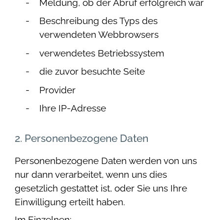
Meldung, ob der Abruf erfolgreich war
Beschreibung des Typs des
verwendeten Webbrowsers
verwendetes Betriebssystem
die zuvor besuchte Seite
Provider
Ihre IP-Adresse
2. Personenbezogene Daten
Personenbezogene Daten werden von uns
nur dann verarbeitet, wenn uns dies
gesetzlich gestattet ist, oder Sie uns Ihre
Einwilligung erteilt haben.
Im Einzelnen: