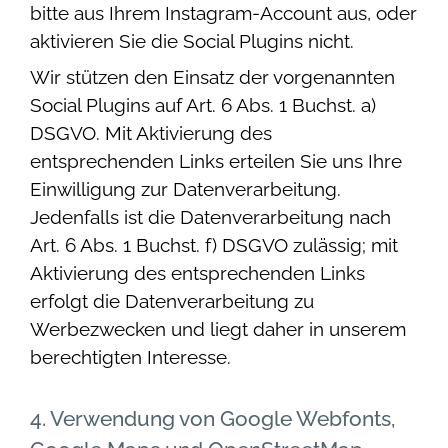
bitte aus Ihrem Instagram-Account aus, oder
aktivieren Sie die Social Plugins nicht.
Wir stützen den Einsatz der vorgenannten
Social Plugins auf Art. 6 Abs. 1 Buchst. a)
DSGVO. Mit Aktivierung des
entsprechenden Links erteilen Sie uns Ihre
Einwilligung zur Datenverarbeitung.
Jedenfalls ist die Datenverarbeitung nach
Art. 6 Abs. 1 Buchst. f) DSGVO zulässig; mit
Aktivierung des entsprechenden Links
erfolgt die Datenverarbeitung zu
Werbezwecken und liegt daher in unserem
berechtigten Interesse.
4. Verwendung von Google Webfonts,