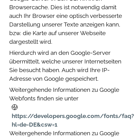
Browsercache. Dies ist notwendig damit
auch Ihr Browser eine optisch verbesserte
Darstellung unserer Texte anzeigen kann,
bzw. die Karte auf unserer Webseite
dargestellt wird.
Hierdurch wird an den Google-Server
übermittelt, welche unserer Internetseiten
Sie besucht haben. Auch wird Ihre IP-
Adresse von Google gespeichert.
Weitergehende Informationen zu Google
Webfonts finden sie unter
https://developers.google.com/fonts/faq?
hl=de-DE&csw=1
Weitergehende Informationen zu Google