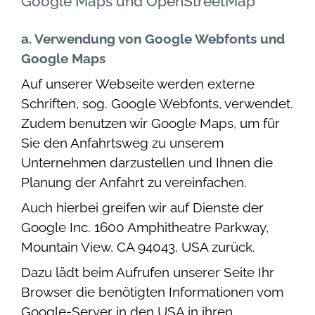
Google Maps und OpenStreetMap
a. Verwendung von Google Webfonts und
Google Maps
Auf unserer Webseite werden externe
Schriften, sog. Google Webfonts, verwendet.
Zudem benutzen wir Google Maps, um für
Sie den Anfahrtsweg zu unserem
Unternehmen darzustellen und Ihnen die
Planung der Anfahrt zu vereinfachen.
Auch hierbei greifen wir auf Dienste der
Google Inc. 1600 Amphitheatre Parkway,
Mountain View, CA 94043, USA zurück.
Dazu lädt beim Aufrufen unserer Seite Ihr
Browser die benötigten Informationen vom
Google-Server in den USA in ihren