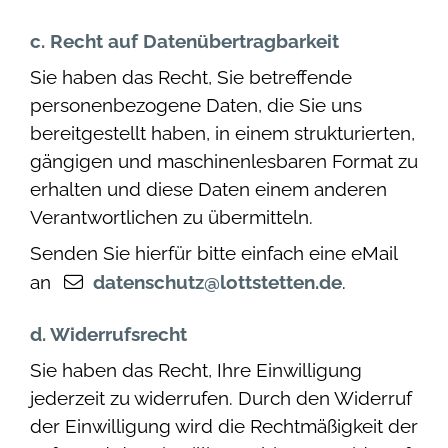
c. Recht auf Datenübertragbarkeit
Sie haben das Recht, Sie betreffende
personenbezogene Daten, die Sie uns
bereitgestellt haben, in einem strukturierten,
gängigen und maschinenlesbaren Format zu
erhalten und diese Daten einem anderen
Verantwortlichen zu übermitteln.
Senden Sie hierfür bitte einfach eine eMail
an
datenschutz@lottstetten.de
.
d. Widerrufsrecht
Sie haben das Recht, Ihre Einwilligung
jederzeit zu widerrufen. Durch den Widerruf
der Einwilligung wird die Rechtmäßigkeit der