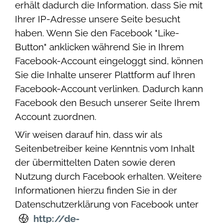
erhält dadurch die Information, dass Sie mit
Ihrer IP-Adresse unsere Seite besucht
haben. Wenn Sie den Facebook "Like-
Button" anklicken während Sie in Ihrem
Facebook-Account eingeloggt sind, können
Sie die Inhalte unserer Plattform auf Ihren
Facebook-Account verlinken. Dadurch kann
Facebook den Besuch unserer Seite Ihrem
Account zuordnen.
Wir weisen darauf hin, dass wir als
Seitenbetreiber keine Kenntnis vom Inhalt
der übermittelten Daten sowie deren
Nutzung durch Facebook erhalten. Weitere
Informationen hierzu finden Sie in der
Datenschutzerklärung von Facebook unter
http://de-