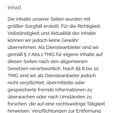
Inhalt
Die Inhalte unserer Seiten wurden mit
größter Sorgfalt erstellt. Für die Richtigkeit,
Vollständigkeit und Aktualität der Inhalte
können wir jedoch keine Gewähr
übernehmen. Als Diensteanbieter sind wir
gemäß § 7 Abs.1 TMG für eigene Inhalte auf
diesen Seiten nach den allgemeinen
Gesetzen verantwortlich. Nach §§ 8 bis 10
TMG sind wir als Diensteanbieter jedoch
nicht verpflichtet, übermittelte oder
gespeicherte fremde Informationen zu
überwachen oder nach Umständen zu
forschen, die auf eine rechtswidrige Tätigkeit
hinweisen. Verpflichtungen zur Entfernung