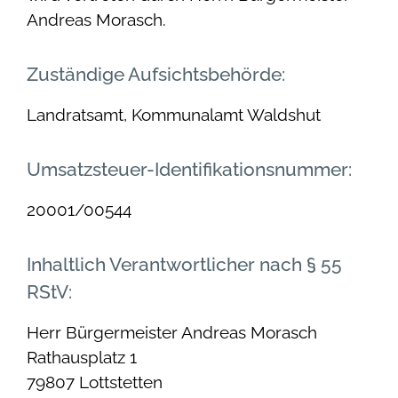
Andreas Morasch.
Zuständige Aufsichtsbehörde:
Landratsamt, Kommunalamt Waldshut
Umsatzsteuer-Identifikationsnummer:
20001/00544
Inhaltlich Verantwortlicher nach § 55
RStV:
Herr Bürgermeister Andreas Morasch
Rathausplatz 1
79807 Lottstetten