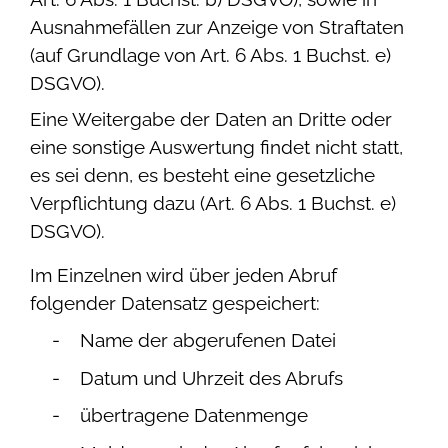
Ausnahmefällen zur Anzeige von Straftaten
(auf Grundlage von Art. 6 Abs. 1 Buchst. e)
DSGVO).
Eine Weitergabe der Daten an Dritte oder
eine sonstige Auswertung findet nicht statt,
es sei denn, es besteht eine gesetzliche
Verpflichtung dazu (Art. 6 Abs. 1 Buchst. e)
DSGVO).
Im Einzelnen wird über jeden Abruf
folgender Datensatz gespeichert:
Name der abgerufenen Datei
Datum und Uhrzeit des Abrufs
übertragene Datenmenge