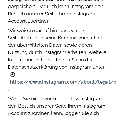
gespeichert. Dadurch kann Instagram den
Besuch unserer Seite Ihrem Instagram-
Account zuordnen.
Wir weisen darauf hin, dass wir als
Seitenbetreiber keine Kenntnis vom Inhalt
der übermittelten Daten sowie deren
Nutzung durch Instagram erhalten. Weitere
Informationen hierzu finden Sie in der
Datenschutzerklärung von Instagram unter
https://www.instagram.com/about/legal/p
.
Wenn Sie nicht wünschen, dass Instagram
den Besuch unserer Seite Ihrem Instagram-
Account zuordnen kann, loggen Sie sich