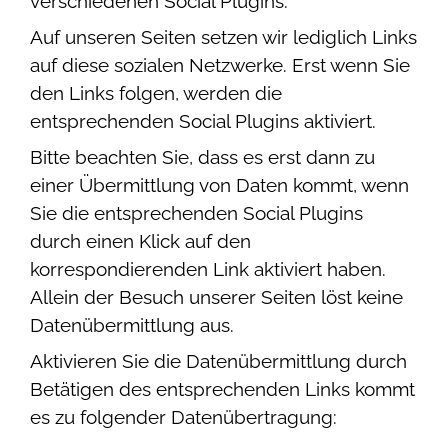
verschiedenen Social Plugins.
Auf unseren Seiten setzen wir lediglich Links
auf diese sozialen Netzwerke. Erst wenn Sie
den Links folgen, werden die
entsprechenden Social Plugins aktiviert.
Bitte beachten Sie, dass es erst dann zu
einer Übermittlung von Daten kommt, wenn
Sie die entsprechenden Social Plugins
durch einen Klick auf den
korrespondierenden Link aktiviert haben.
Allein der Besuch unserer Seiten löst keine
Datenübermittlung aus.
Aktivieren Sie die Datenübermittlung durch
Betätigen des entsprechenden Links kommt
es zu folgender Datenübertragung: