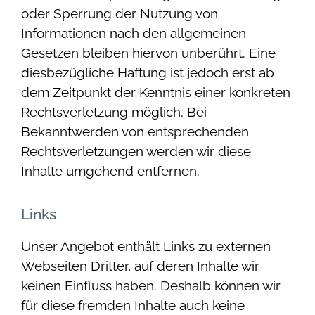
oder Sperrung der Nutzung von
Informationen nach den allgemeinen
Gesetzen bleiben hiervon unberührt. Eine
diesbezügliche Haftung ist jedoch erst ab
dem Zeitpunkt der Kenntnis einer konkreten
Rechtsverletzung möglich. Bei
Bekanntwerden von entsprechenden
Rechtsverletzungen werden wir diese
Inhalte umgehend entfernen.
Links
Unser Angebot enthält Links zu externen
Webseiten Dritter, auf deren Inhalte wir
keinen Einfluss haben. Deshalb können wir
für diese fremden Inhalte auch keine