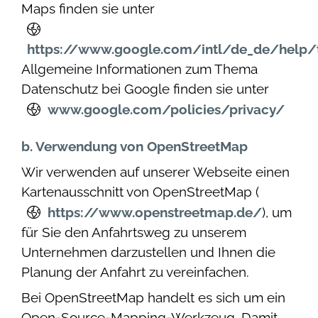
Maps finden sie unter
https://www.google.com/intl/de_de/help/
Allgemeine Informationen zum Thema
Datenschutz bei Google finden sie unter
www.google.com/policies/privacy/
b. Verwendung von OpenStreetMap
Wir verwenden auf unserer Webseite einen
Kartenausschnitt von OpenStreetMap (
https://www.openstreetmap.de/
), um
für Sie den Anfahrtsweg zu unserem
Unternehmen darzustellen und Ihnen die
Planung der Anfahrt zu vereinfachen.
Bei OpenStreetMap handelt es sich um ein
Open-Source-Mapping-Werkzeug. Damit