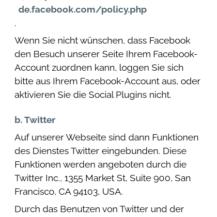
de.facebook.com/policy.php
.
Wenn Sie nicht wünschen, dass Facebook
den Besuch unserer Seite Ihrem Facebook-
Account zuordnen kann, loggen Sie sich
bitte aus Ihrem Facebook-Account aus, oder
aktivieren Sie die Social Plugins nicht.
b. Twitter
Auf unserer Webseite sind dann Funktionen
des Dienstes Twitter eingebunden. Diese
Funktionen werden angeboten durch die
Twitter Inc., 1355 Market St, Suite 900, San
Francisco, CA 94103, USA.
Durch das Benutzen von Twitter und der