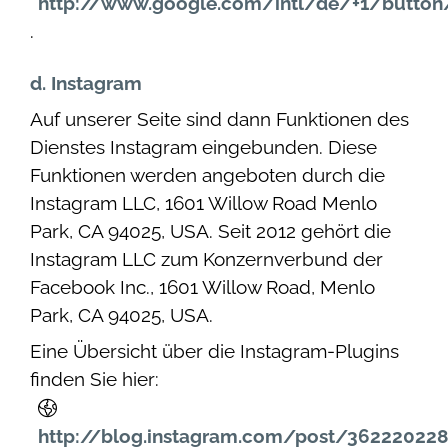
http://www.google.com/intl/de/+1/button
.
d. Instagram
Auf unserer Seite sind dann Funktionen des
Dienstes Instagram eingebunden. Diese
Funktionen werden angeboten durch die
Instagram LLC, 1601 Willow Road Menlo
Park, CA 94025, USA. Seit 2012 gehört die
Instagram LLC zum Konzernverbund der
Facebook Inc., 1601 Willow Road, Menlo
Park, CA 94025, USA.
Eine Übersicht über die Instagram-Plugins
finden Sie hier:
http://blog.instagram.com/post/362220228