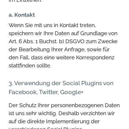
a. Kontakt
Wenn Sie mit uns in Kontakt treten,
speichern wir Ihre Daten auf Grundlage von
Art. 6 Abs. 1 Buchst. b) DSGVO zum Zwecke
der Bearbeitung Ihrer Anfrage, sowie für
den Fall, dass eine weitere Korrespondenz
stattfinden sollte.
3. Verwendung der Social Plugins von
Facebook, Twitter, Google+
Der Schutz Ihrer personenbezogenen Daten
ist uns sehr wichtig. Deshalb verzichten wir
auf die direkte Implementierung der