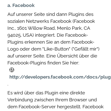
a. Facebook
Auf unserer Seite sind dann Plugins des
sozialen Netzwerks Facebook (Facebook
Inc., 1601 Willow Road, Menlo Park, CA
94025, USA) integriert. Die Facebook-
Plugins erkennen Sie an dem Facebook-
Logo oder dem "Like-Button" ("Gefällt mir")
auf unserer Seite. Eine Übersicht über die
Facebook-Plugins finden Sie hier:
http://developers.facebook.com/docs/plug
.
Es wird über das Plugin eine direkte
Verbindung zwischen Ihrem Browser und
dem Facebook-Server hergestellt. Facebook