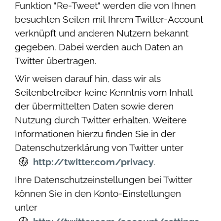
Funktion "Re-Tweet" werden die von Ihnen
besuchten Seiten mit Ihrem Twitter-Account
verknüpft und anderen Nutzern bekannt
gegeben. Dabei werden auch Daten an
Twitter übertragen.
Wir weisen darauf hin, dass wir als
Seitenbetreiber keine Kenntnis vom Inhalt
der übermittelten Daten sowie deren
Nutzung durch Twitter erhalten. Weitere
Informationen hierzu finden Sie in der
Datenschutzerklärung von Twitter unter
http://twitter.com/privacy
.
Ihre Datenschutzeinstellungen bei Twitter
können Sie in den Konto-Einstellungen
unter