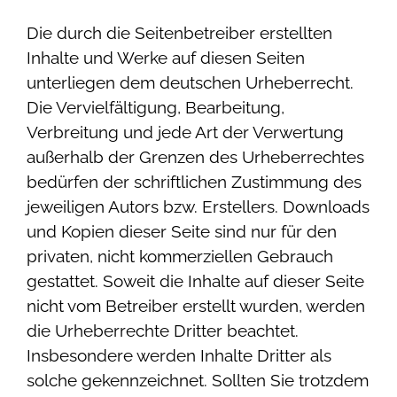
Die durch die Seitenbetreiber erstellten
Inhalte und Werke auf diesen Seiten
unterliegen dem deutschen Urheberrecht.
Die Vervielfältigung, Bearbeitung,
Verbreitung und jede Art der Verwertung
außerhalb der Grenzen des Urheberrechtes
bedürfen der schriftlichen Zustimmung des
jeweiligen Autors bzw. Erstellers. Downloads
und Kopien dieser Seite sind nur für den
privaten, nicht kommerziellen Gebrauch
gestattet. Soweit die Inhalte auf dieser Seite
nicht vom Betreiber erstellt wurden, werden
die Urheberrechte Dritter beachtet.
Insbesondere werden Inhalte Dritter als
solche gekennzeichnet. Sollten Sie trotzdem