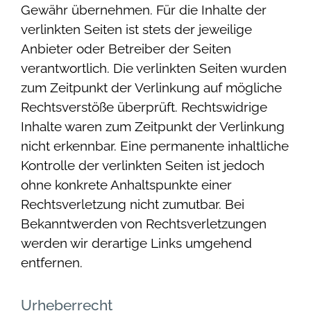
Gewähr übernehmen. Für die Inhalte der
verlinkten Seiten ist stets der jeweilige
Anbieter oder Betreiber der Seiten
verantwortlich. Die verlinkten Seiten wurden
zum Zeitpunkt der Verlinkung auf mögliche
Rechtsverstöße überprüft. Rechtswidrige
Inhalte waren zum Zeitpunkt der Verlinkung
nicht erkennbar. Eine permanente inhaltliche
Kontrolle der verlinkten Seiten ist jedoch
ohne konkrete Anhaltspunkte einer
Rechtsverletzung nicht zumutbar. Bei
Bekanntwerden von Rechtsverletzungen
werden wir derartige Links umgehend
entfernen.
Urheberrecht