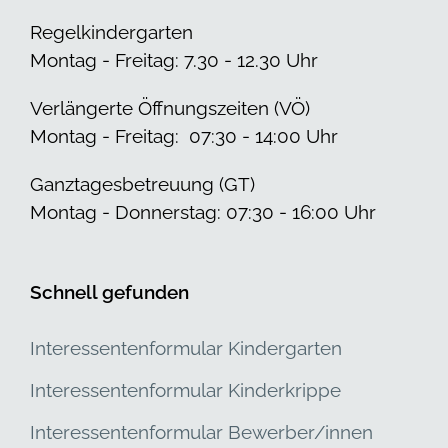
Regelkindergarten
Montag - Freitag: 7.30 - 12.30 Uhr
Verlängerte Öffnungszeiten (VÖ)
Montag - Freitag: 07:30 - 14:00 Uhr
Ganztagesbetreuung (GT)
Montag - Donnerstag: 07:30 - 16:00 Uhr
Schnell gefunden
Interessentenformular Kindergarten
Interessentenformular Kinderkrippe
Interessentenformular Bewerber/innen