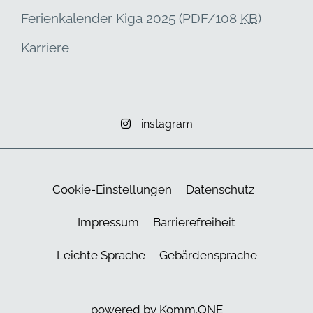
Ferienkalender Kiga 2025
(PDF/108
KB
)
Karriere
instagram
Cookie-Einstellungen
Datenschutz
Impressum
Barrierefreiheit
Leichte Sprache
Gebärdensprache
powered by
Komm.ONE